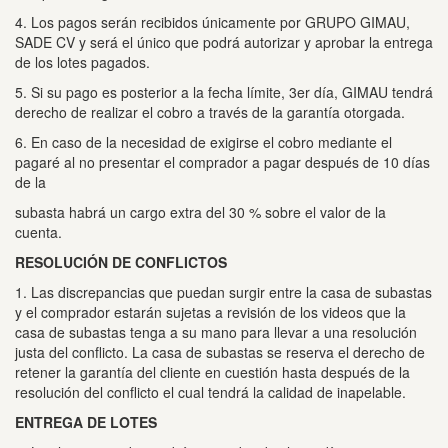
4. Los pagos serán recibidos únicamente por GRUPO GIMAU,
SADE CV y será el único que podrá autorizar y aprobar la entrega
de los lotes pagados.
5. Si su pago es posterior a la fecha límite, 3er día, GIMAU tendrá
derecho de realizar el cobro a través de la garantía otorgada.
6. En caso de la necesidad de exigirse el cobro mediante el
pagaré al no presentar el comprador a pagar después de 10 días
de la
subasta habrá un cargo extra del 30 % sobre el valor de la
cuenta.
RESOLUCIÓN DE CONFLICTOS
1. Las discrepancias que puedan surgir entre la casa de subastas
y el comprador estarán sujetas a revisión de los videos que la
casa de subastas tenga a su mano para llevar a una resolución
justa del conflicto.
La casa de subastas se reserva el derecho de
retener la garantía del cliente en cuestión hasta después de la
resolución del conflicto el cual tendrá la calidad de inapelable.
ENTREGA DE LOTES